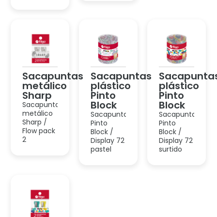
Sacapuntas
Sacapuntas
Sacapunta
metálico
plástico
plástico
Sharp
Pinto
Pinto
Block
Block
Sacapuntas
metálico
Sacapuntas
Sacapuntas
Sharp /
Pinto
Pinto
Flow pack
Block /
Block /
2
Display 72
Display 72
pastel
surtido
Sacapuntas
plástico
Pinto
Block
Sacapuntas
Pinto
Block /