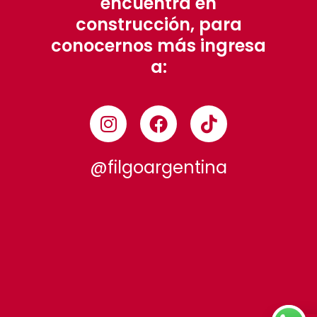
encuentra en
construcción, para
conocernos más ingresa
a:
@filgoargentina