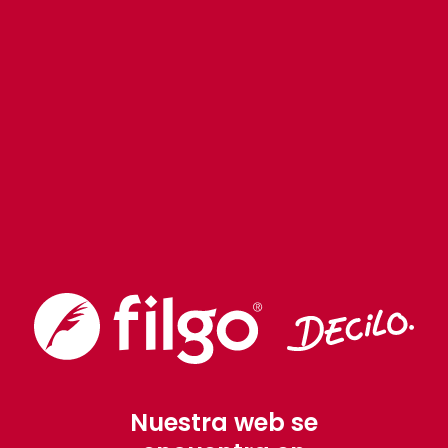
Nuestra web se