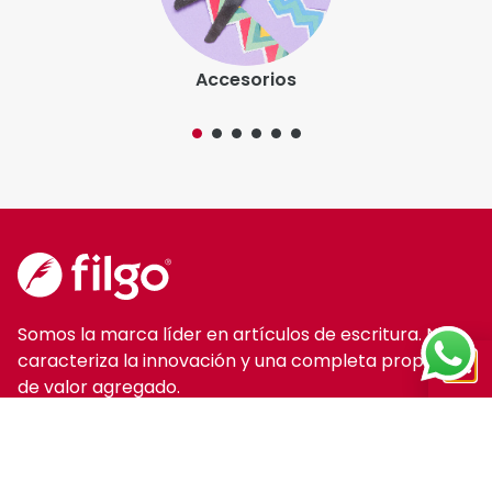
Accesorios
Somos la marca líder en artículos de escritura. Nos
caracteriza la innovación y una completa propuesta
de valor agregado.
@filgo