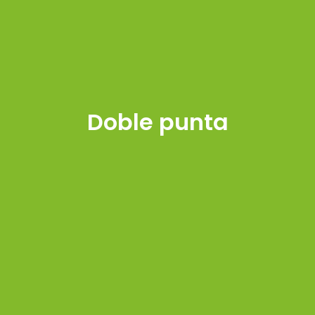
Doble punta