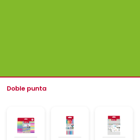
Doble punta