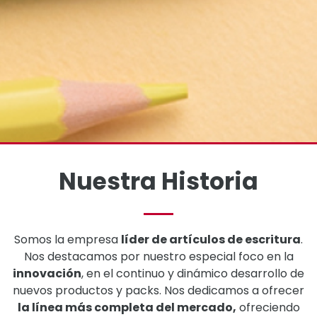
Nuestra Historia
Somos la empresa
líder de artículos de escritura
.
Nos destacamos por nuestro especial foco en la
innovación
, en el continuo y dinámico desarrollo de
nuevos productos y packs. Nos dedicamos a ofrecer
la línea más completa del mercado,
ofreciendo