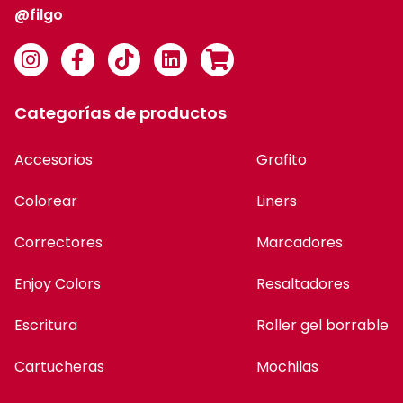
@filgo
Categorías de productos
Accesorios
Grafito
Colorear
Liners
Correctores
Marcadores
Enjoy Colors
Resaltadores
Escritura
Roller gel borrable
Cartucheras
Mochilas