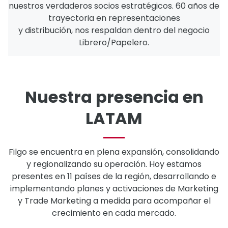
nuestros verdaderos socios estratégicos. 60 años de
trayectoria en representaciones
y distribución, nos respaldan dentro del negocio
Librero/Papelero.
Nuestra presencia en
LATAM
Filgo se encuentra en plena expansión, consolidando
y regionalizando su operación. Hoy estamos
presentes en 11 países de la región, desarrollando e
implementando planes y activaciones de Marketing
y Trade Marketing a medida para acompañar el
crecimiento en cada mercado.