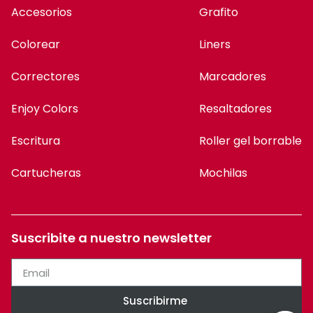
Accesorios
Grafito
Colorear
Liners
Correctores
Marcadores
Enjoy Colors
Resaltadores
Escritura
Roller gel borrable
Cartucheras
Mochilas
Suscribite a nuestro newsletter
Suscribirme