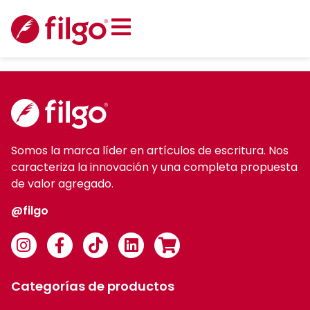
Somos la marca líder en artículos de escritura. Nos
caracteriza la innovación y una completa propuesta
de valor agregado.
@filgo
Categorías de productos