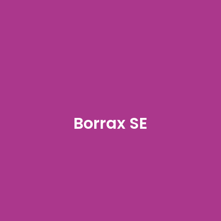
Borrax SE