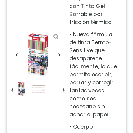
con Tinta Gel
Borrable por
fricción térmica
• Nueva fórmula
de tinta Termo-
Sensitive que
desaparece
fácilmente, lo que
permite escribir,
borrar y corregir
tantas veces
como sea
necesario sin
dañar el papel
• Cuerpo