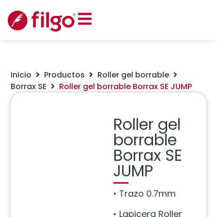
Inicio
Productos
Roller gel borrable
Borrax SE
Roller gel borrable Borrax SE JUMP
Roller gel
borrable
Borrax SE
JUMP
• Trazo 0.7mm
• Lapicera Roller