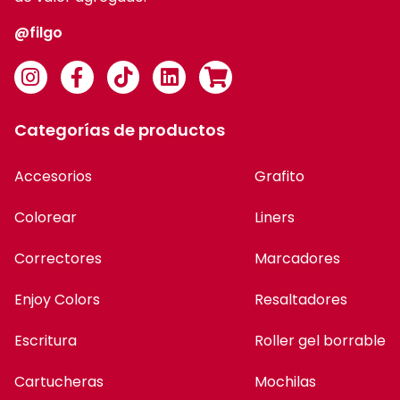
@filgo
Categorías de productos
Accesorios
Grafito
Colorear
Liners
Correctores
Marcadores
Enjoy Colors
Resaltadores
Escritura
Roller gel borrable
Cartucheras
Mochilas