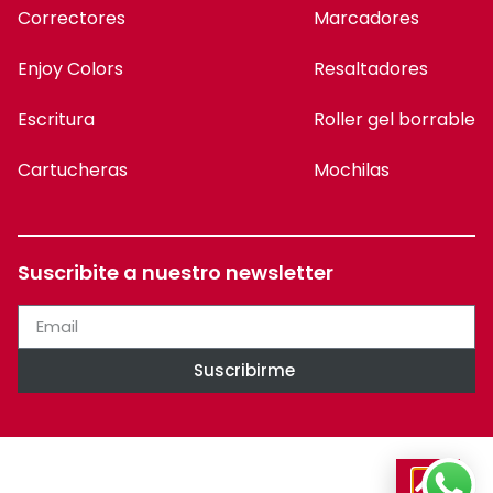
Suscribite a nuestro newsletter
Suscribirme