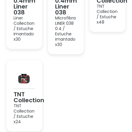
TNT
Collection
TNT
Collection
/ Estuche
x24