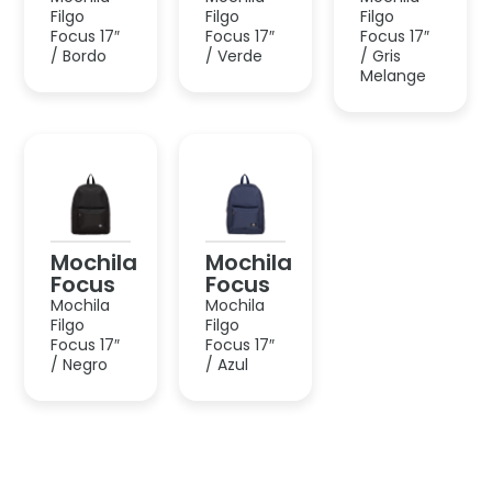
Mochila
Mochila
Focus
Focus
Mochila
Mochila
Filgo
Filgo
Focus 17″
Focus 17″
/ Negro
/ Azul