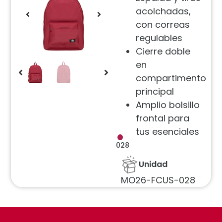
acolchadas,
con correas
regulables
Cierre doble
en
compartimento
principal
Amplio bolsillo
frontal para
tus esenciales
028
Unidad
MO26-FCUS-028