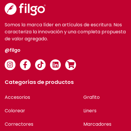
Somos la marca líder en artículos de escritura. Nos
caracteriza la innovación y una completa propuesta
de valor agregado.
@filgo
Categorías de productos
Accesorios
Grafito
Colorear
Liners
Correctores
Marcadores