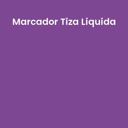
Marcador Tiza Liquida