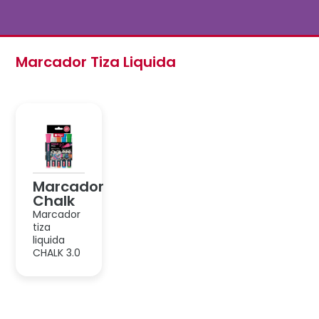
Marcador Tiza Liquida
Marcador
Chalk
Marcador
tiza
liquida
CHALK 3.0