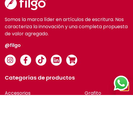
Somos la marca líder en artículos de escritura. Nos
caracteriza la innovación y una completa propuesta
de valor agregado.
@filgo
Categorías de productos
Accesorios
Grafito
Colorear
Liners
Correctores
Marcadores