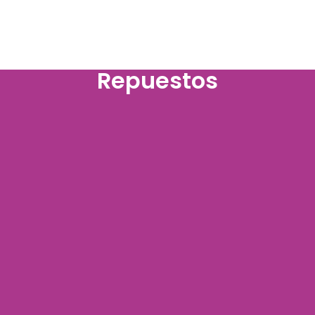
Repuestos