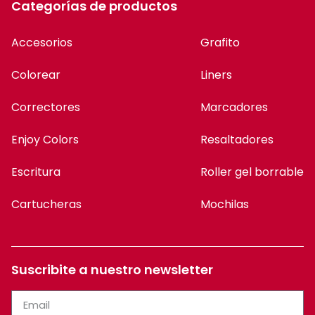
Enjoy Colors
Resaltadores
Escritura
Roller gel borrable
Cartucheras
Mochilas
Suscribite a nuestro newsletter
Suscribirme