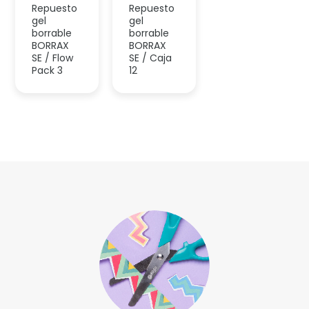
Accesorios