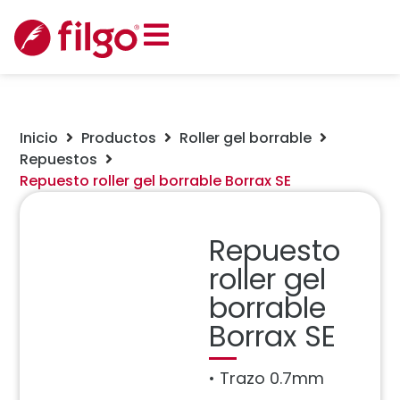
Inicio
Productos
Roller gel borrable
Repuestos
Repuesto roller gel borrable Borrax SE
Repuesto
roller gel
borrable
Borrax SE
• Trazo 0.7mm