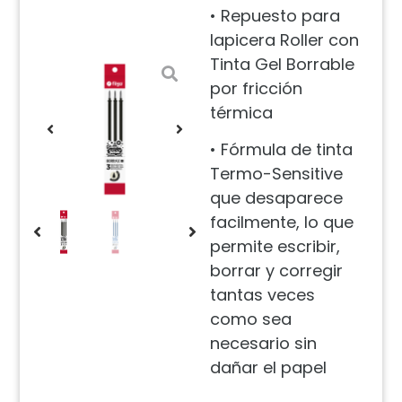
• Repuesto para
lapicera Roller con
Tinta Gel Borrable
por fricción
térmica
• Fórmula de tinta
Termo-Sensitive
que desaparece
facilmente, lo que
permite escribir,
borrar y corregir
tantas veces
como sea
necesario sin
dañar el papel