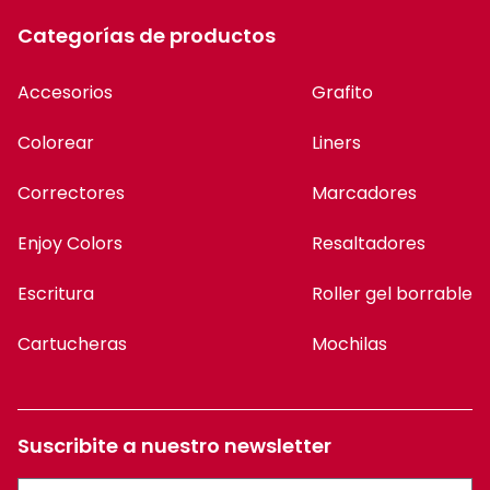
Categorías de productos
Accesorios
Grafito
Colorear
Liners
Correctores
Marcadores
Enjoy Colors
Resaltadores
Escritura
Roller gel borrable
Cartucheras
Mochilas
Suscribite a nuestro newsletter