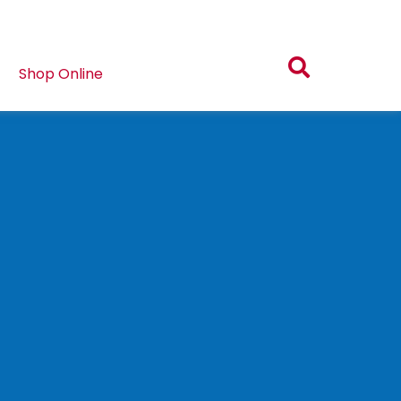
Shop Online