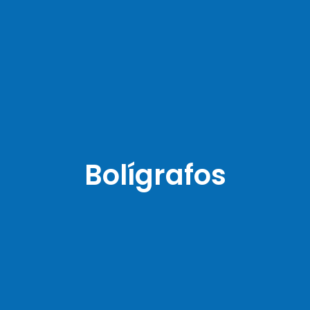
Bolígrafos