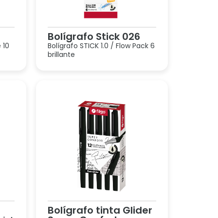
Bolígrafo Stick 026
 10
Bolígrafo STICK 1.0 / Flow Pack 6
brillante
Bolígrafo tinta Glider