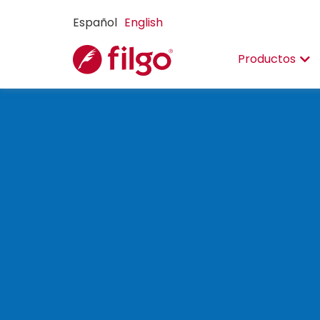
Español
English
Productos