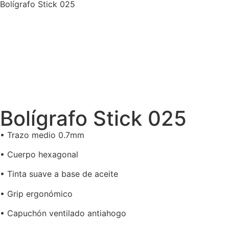
Bolígrafo Stick 025
Bolígrafo Stick 025
• Trazo medio 0.7mm
• Cuerpo hexagonal
• Tinta suave a base de aceite
• Grip ergonómico
• Capuchón ventilado antiahogo