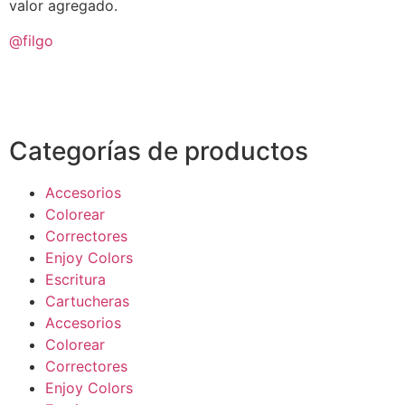
valor agregado.
@filgo
Categorías de productos
Accesorios
Colorear
Correctores
Enjoy Colors
Escritura
Cartucheras
Accesorios
Colorear
Correctores
Enjoy Colors