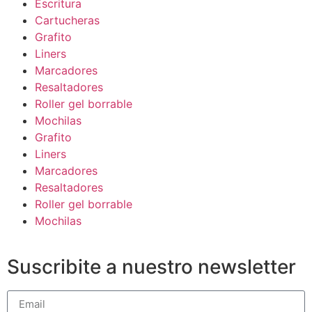
Escritura
Cartucheras
Grafito
Liners
Marcadores
Resaltadores
Roller gel borrable
Mochilas
Grafito
Liners
Marcadores
Resaltadores
Roller gel borrable
Mochilas
Suscribite a nuestro newsletter