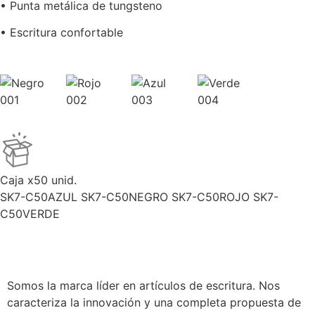
• Punta metálica de tungsteno
• Escritura confortable
001
002
003
004
Caja x50 unid.
SK7-C50AZUL SK7-C50NEGRO SK7-C50ROJO SK7-
C50VERDE
Somos la marca líder en artículos de escritura. Nos
caracteriza la innovación y una completa propuesta de