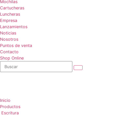
Mochilas
Cartucheras
Luncheras
Empresa
Lanzamientos
Noticias
Nosotros
Puntos de venta
Contacto
Shop Online
Inicio
Productos
Escritura