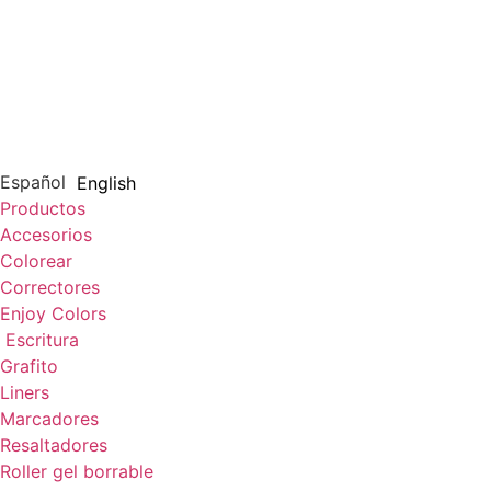
Español
English
Productos
Accesorios
Colorear
Correctores
Enjoy Colors
Escritura
Grafito
Liners
Marcadores
Resaltadores
Roller gel borrable