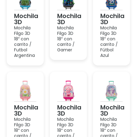
Mochila
Mochila
Mochila
3D
3D
3D
Mochila
Mochila
Mochila
Filgo 3D
Filgo 3D
Filgo 3D
18″ con
18″ con
18″ con
carrito /
carrito /
carrito /
Margarita
Leoparda
Unicornio
Mochila
Mochila
Mochila