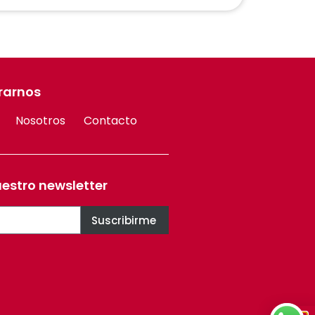
rarnos
Nosotros
Contacto
uestro newsletter
Suscribirme