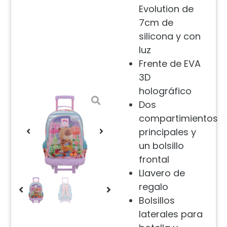
Evolution de
7cm de
silicona y con
luz
Frente de EVA
3D
holográfico
Dos
compartimientos
principales y
un bolsillo
frontal
Llavero de
regalo
Bolsillos
laterales para