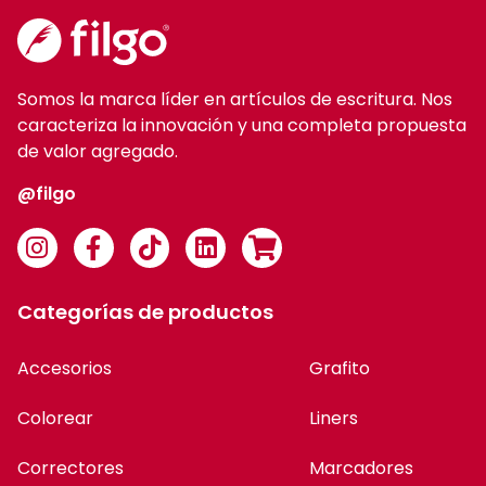
Somos la marca líder en artículos de escritura. Nos
caracteriza la innovación y una completa propuesta
de valor agregado.
@filgo
Categorías de productos
Accesorios
Grafito
Colorear
Liners
Correctores
Marcadores