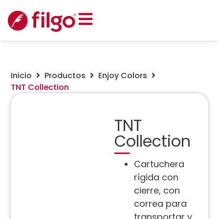
Inicio
Productos
Enjoy Colors
TNT Collection
TNT
Collection
Cartuchera
rígida con
cierre, con
correa para
transportar y