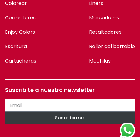
Colorear
Liners
Correctores
Marcadores
Enjoy Colors
Resaltadores
Escritura
Roller gel borrable
Cartucheras
Mochilas
Suscribite a nuestro newsletter
Suscribirme