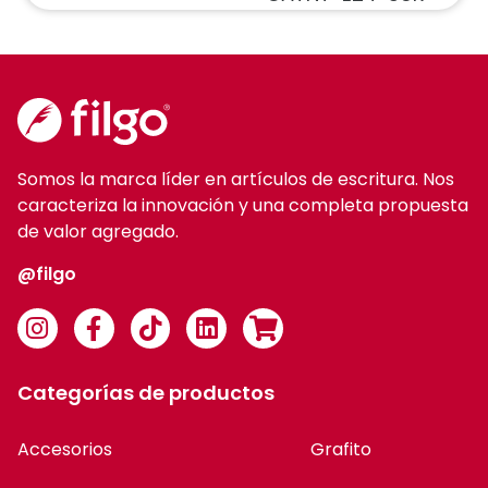
Somos la marca líder en artículos de escritura. Nos
caracteriza la innovación y una completa propuesta
de valor agregado.
@filgo
Categorías de productos
Accesorios
Grafito