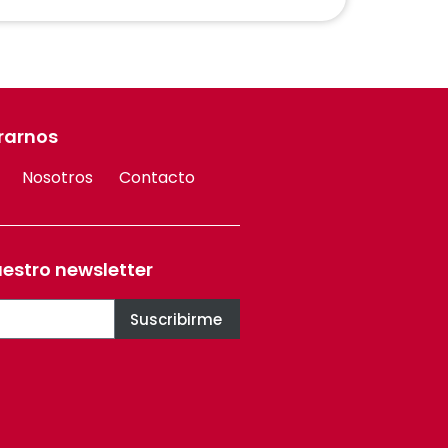
rarnos
Nosotros
Contacto
uestro newsletter
Suscribirme