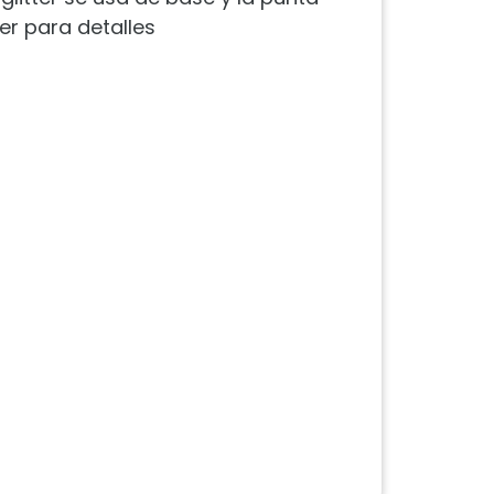
er para detalles