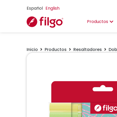
Español
English
Productos
Inicio
Productos
Resaltadores
Dob