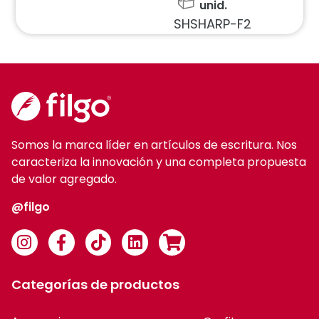
unid.
SHSHARP-F2
Somos la marca líder en artículos de escritura. Nos
caracteriza la innovación y una completa propuesta
de valor agregado.
@filgo
Categorías de productos