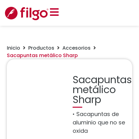
Inicio
Productos
Accesorios
Sacapuntas metálico Sharp
Sacapuntas
metálico
Sharp
• Sacapuntas de
aluminio que no se
oxida