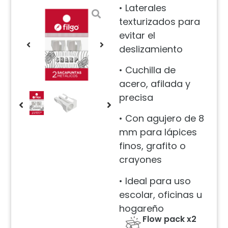
• Laterales
texturizados para
evitar el
deslizamiento
• Cuchilla de
acero, afilada y
precisa
• Con agujero de 8
mm para lápices
finos, grafito o
crayones
• Ideal para uso
escolar, oficinas u
hogareño
Flow pack x2