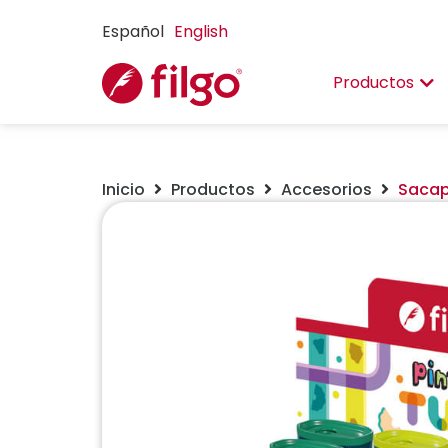
Español
English
Productos
Inicio
Productos
Accesorios
Sacap