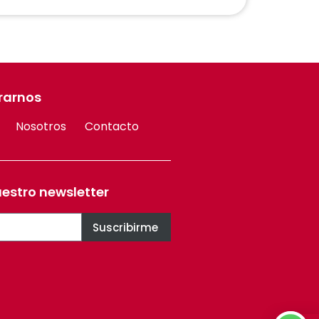
rarnos
Nosotros
Contacto
uestro newsletter
Suscribirme