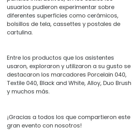
usuarios pudieron experimentar sobre
diferentes superficies como cerámicos,
bolsillos de tela, cassettes y postales de
cartulina.
Entre los productos que los asistentes
usaron, exploraron y utilizaron a su gusto se
destacaron los marcadores Porcelain 040,
Textile 040, Black and White, Alloy, Duo Brush
y muchos más.
¡Gracias a todos los que compartieron este
gran evento con nosotros!