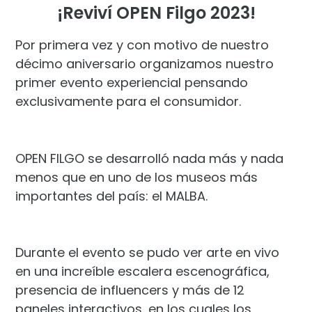
¡Reviví OPEN Filgo 2023!
Por primera vez y con motivo de nuestro
décimo aniversario organizamos nuestro
primer evento experiencial pensando
exclusivamente para el consumidor.
OPEN FILGO se desarrolló nada más y nada
menos que en uno de los museos más
importantes del país: el MALBA.
Durante el evento se pudo ver arte en vivo
en una increíble escalera escenográfica,
presencia de influencers y más de 12
paneles interactivos, en los cuales los