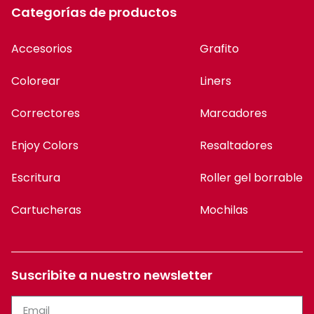
Categorías de productos
Accesorios
Grafito
Colorear
Liners
Correctores
Marcadores
Enjoy Colors
Resaltadores
Escritura
Roller gel borrable
Cartucheras
Mochilas
Suscribite a nuestro newsletter