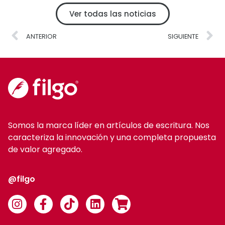
Ver todas las noticias
ANTERIOR
SIGUIENTE
Somos la marca líder en artículos de escritura. Nos
caracteriza la innovación y una completa propuesta
de valor agregado.
@filgo