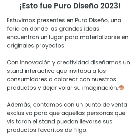
¡Esto fue Puro Diseño 2023!
Estuvimos presentes en Puro Diseño, una
feria en donde las grandes ideas
encuentran un lugar para materializarse en
originales proyectos.
Con innovación y creatividad diseñamos un
stand interactivo que invitaba a los
consumidores a colorear con nuestros
productos y dejar volar su imaginación.
Además, contamos con un punto de venta
exclusivo para que aquellas personas que
visitaron el stand puedan llevarse sus
productos favoritos de Filgo.