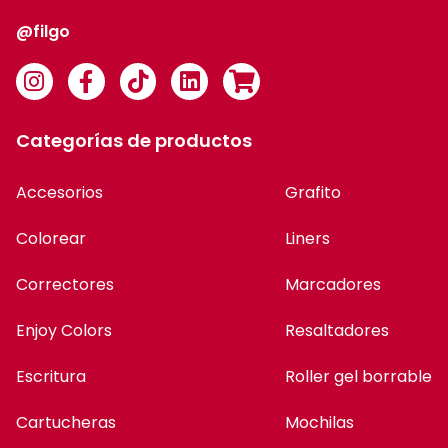
@filgo
Categorías de productos
Accesorios
Grafito
Colorear
Liners
Correctores
Marcadores
Enjoy Colors
Resaltadores
Escritura
Roller gel borrable
Cartucheras
Mochilas