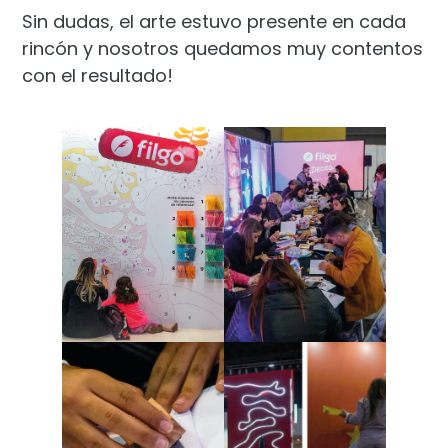
Sin dudas, el arte estuvo presente en cada
rincón y nosotros quedamos muy contentos
con el resultado!