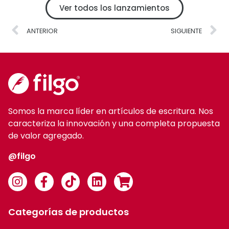
Ver todos los lanzamientos
ANTERIOR
SIGUIENTE
Somos la marca líder en artículos de escritura. Nos
caracteriza la innovación y una completa propuesta
de valor agregado.
@filgo
Categorías de productos