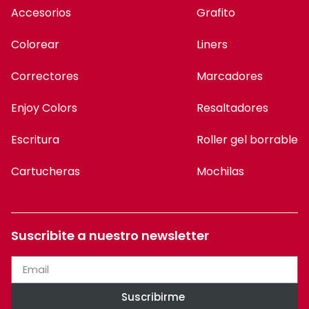
Accesorios
Grafito
Colorear
Liners
Correctores
Marcadores
Enjoy Colors
Resaltadores
Escritura
Roller gel borrable
Cartucheras
Mochilas
Suscribite a nuestro newsletter
Suscribirme