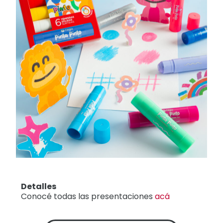
Detalles
Conocé todas las presentaciones
acá