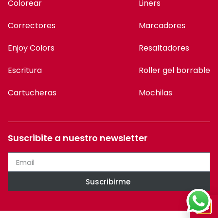
Colorear
Liners
Correctores
Marcadores
Enjoy Colors
Resaltadores
Escritura
Roller gel borrable
Cartucheras
Mochilas
Suscribite a nuestro newsletter
Suscribirme