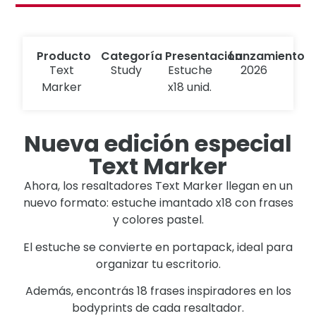
Producto
Categoría
Presentación
Lanzamiento
Text
Study
Estuche
2026
Marker
x18 unid.
Nueva edición especial
Text Marker
Ahora, los resaltadores Text Marker llegan en un
nuevo formato: estuche imantado x18 con frases
y colores pastel.
El estuche se convierte en portapack, ideal para
organizar tu escritorio.
Además, encontrás 18 frases inspiradores en los
bodyprints de cada resaltador.