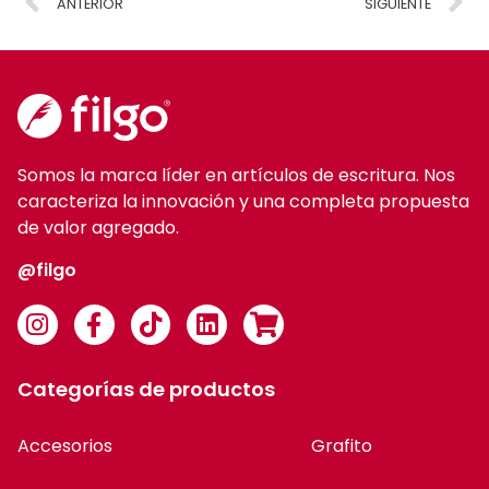
ANTERIOR
SIGUIENTE
Somos la marca líder en artículos de escritura. Nos
caracteriza la innovación y una completa propuesta
de valor agregado.
@filgo
Categorías de productos
Accesorios
Grafito