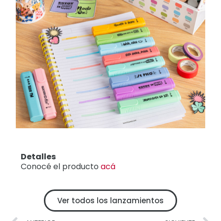
Detalles
Conocé el producto
acá
Ver todos los lanzamientos