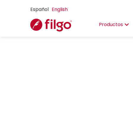
Español
English
Productos