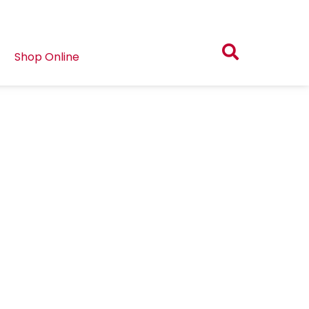
Shop Online