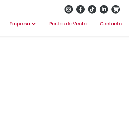
Empresa
Puntos de Venta
Contacto