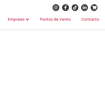
Empresa
Puntos de Venta
Contacto