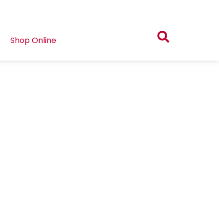
Shop Online