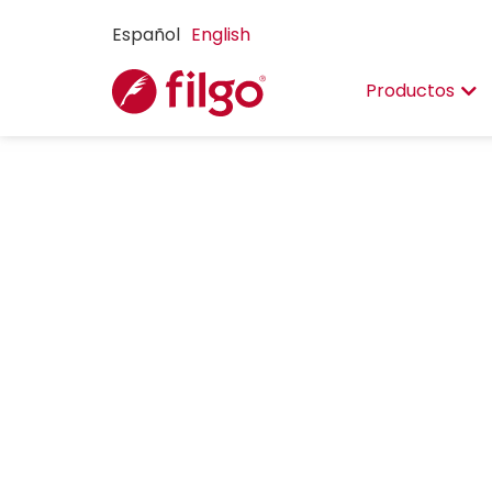
Español
English
Productos