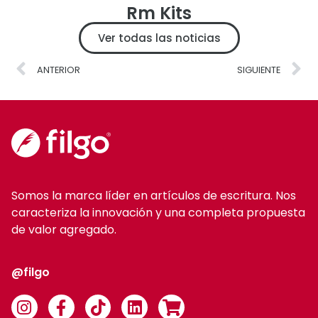
Rm Kits
Ver todas las noticias
ANTERIOR
SIGUIENTE
Somos la marca líder en artículos de escritura. Nos
caracteriza la innovación y una completa propuesta
de valor agregado.
@filgo