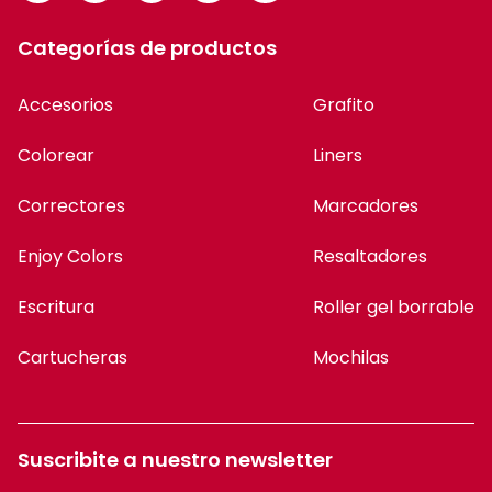
Categorías de productos
Accesorios
Grafito
Colorear
Liners
Correctores
Marcadores
Enjoy Colors
Resaltadores
Escritura
Roller gel borrable
Cartucheras
Mochilas
Suscribite a nuestro newsletter