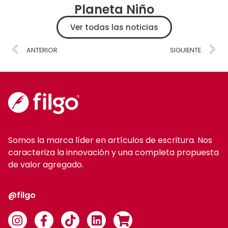
Planeta Niño
Ver todas las noticias
ANTERIOR
SIGUIENTE
Somos la marca líder en artículos de escritura. Nos
caracteriza la innovación y una completa propuesta
de valor agregado.
@filgo