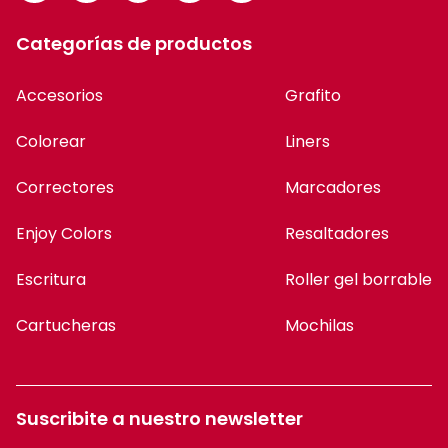
Categorías de productos
Accesorios
Grafito
Colorear
Liners
Correctores
Marcadores
Enjoy Colors
Resaltadores
Escritura
Roller gel borrable
Cartucheras
Mochilas
Suscribite a nuestro newsletter