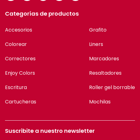
Categorías de productos
Accesorios
Grafito
Colorear
Liners
Correctores
Marcadores
Enjoy Colors
Resaltadores
Escritura
Roller gel borrable
Cartucheras
Mochilas
Suscribite a nuestro newsletter