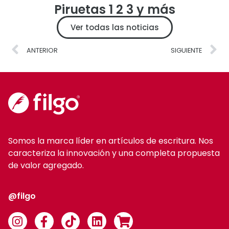
Piruetas 1 2 3 y más
Ver todas las noticias
ANTERIOR
SIGUIENTE
Somos la marca líder en artículos de escritura. Nos
caracteriza la innovación y una completa propuesta
de valor agregado.
@filgo