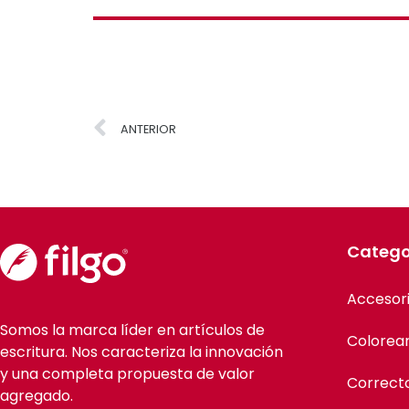
ANTERIOR
Catego
Accesor
Somos la marca líder en artículos de
Colorea
escritura. Nos caracteriza la innovación
y una completa propuesta de valor
Correct
agregado.