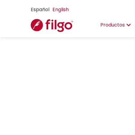
Español
English
Productos