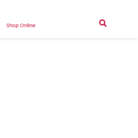
Shop Online