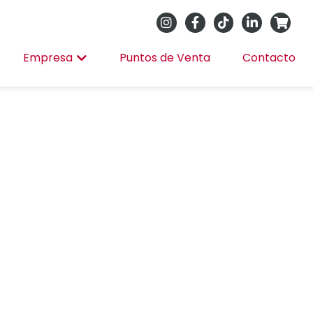
Empresa
Puntos de Venta
Contacto