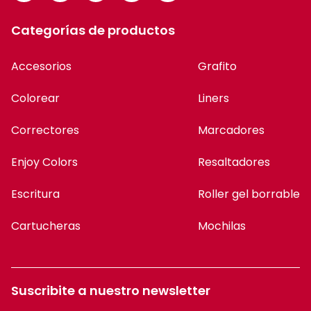
Categorías de productos
Accesorios
Grafito
Colorear
Liners
Correctores
Marcadores
Enjoy Colors
Resaltadores
Escritura
Roller gel borrable
Cartucheras
Mochilas
Suscribite a nuestro newsletter