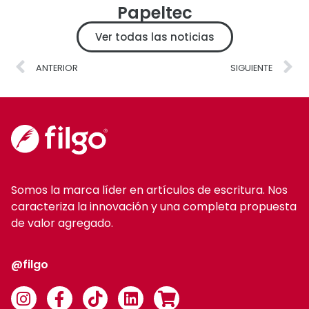
Papeltec
Ver todas las noticias
ANTERIOR
SIGUIENTE
Somos la marca líder en artículos de escritura. Nos
caracteriza la innovación y una completa propuesta
de valor agregado.
@filgo