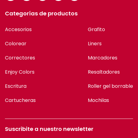
Categorías de productos
Accesorios
Grafito
Colorear
Liners
Correctores
Marcadores
Enjoy Colors
Resaltadores
Escritura
Roller gel borrable
Cartucheras
Mochilas
Suscribite a nuestro newsletter