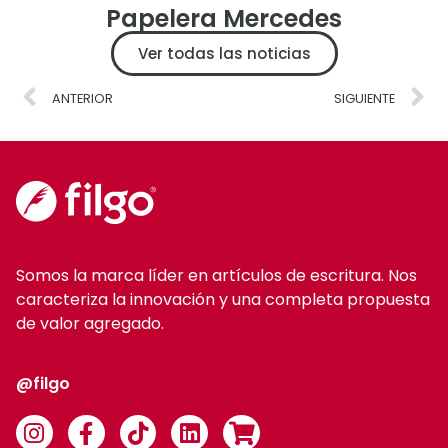
Papelera Mercedes
Ver todas las noticias
ANTERIOR
SIGUIENTE
Somos la marca líder en artículos de escritura. Nos
caracteriza la innovación y una completa propuesta
de valor agregado.
@filgo