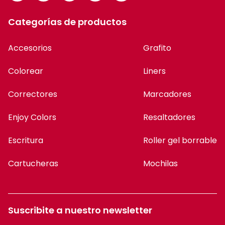
Categorías de productos
Accesorios
Grafito
Colorear
Liners
Correctores
Marcadores
Enjoy Colors
Resaltadores
Escritura
Roller gel borrable
Cartucheras
Mochilas
Suscribite a nuestro newsletter