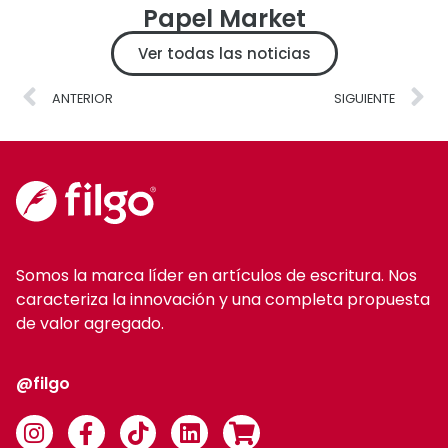
Papel Market
Ver todas las noticias
ANTERIOR
SIGUIENTE
Somos la marca líder en artículos de escritura. Nos
caracteriza la innovación y una completa propuesta
de valor agregado.
@filgo