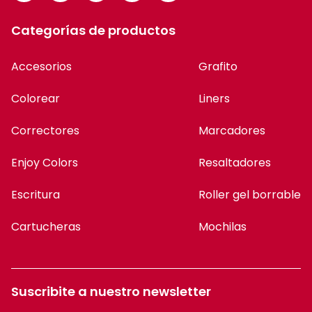
Categorías de productos
Accesorios
Grafito
Colorear
Liners
Correctores
Marcadores
Enjoy Colors
Resaltadores
Escritura
Roller gel borrable
Cartucheras
Mochilas
Suscribite a nuestro newsletter