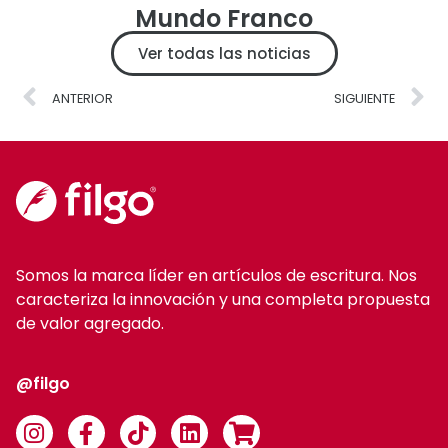
Mundo Franco
Ver todas las noticias
ANTERIOR
SIGUIENTE
Somos la marca líder en artículos de escritura. Nos
caracteriza la innovación y una completa propuesta
de valor agregado.
@filgo