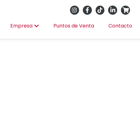
Empresa
Puntos de Venta
Contacto