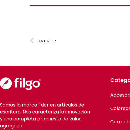
ANTERIOR
Catego
Accesor
Somos la marca líder en artículos de
Colorea
escritura. Nos caracteriza la innovación
y una completa propuesta de valor
Correct
agregado.