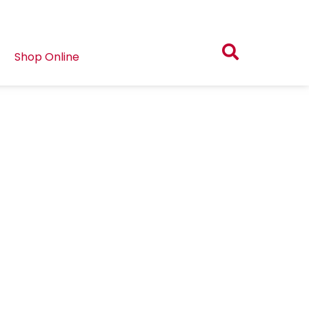
Shop Online