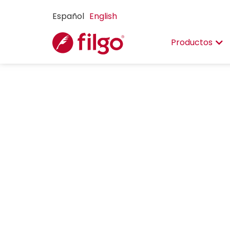
Español
English
Productos