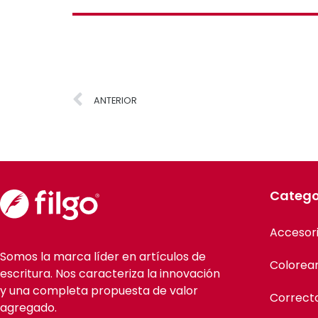
ANTERIOR
Catego
Accesor
Somos la marca líder en artículos de
Colorea
escritura. Nos caracteriza la innovación
y una completa propuesta de valor
Correct
agregado.