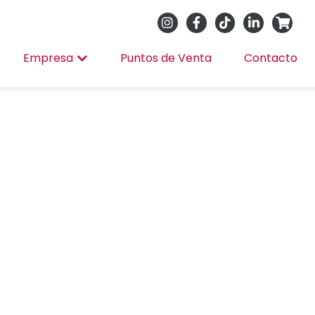
Empresa
Puntos de Venta
Contacto