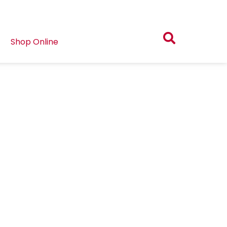
Shop Online