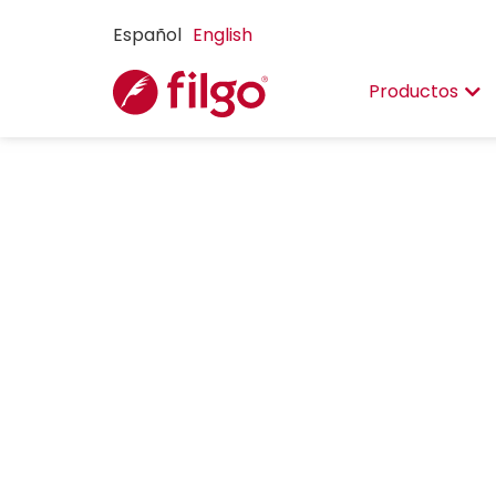
Español
English
Productos