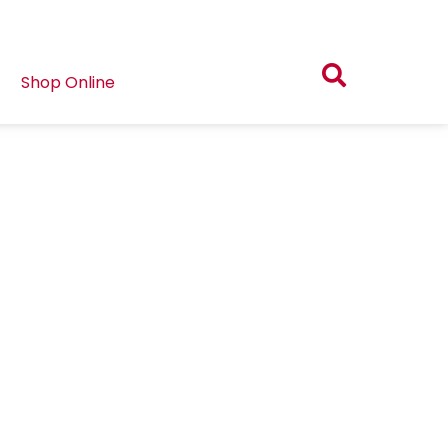
Shop Online