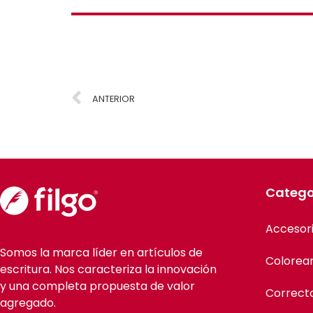
ANTERIOR
Catego
Accesor
Somos la marca líder en artículos de
Colorea
escritura. Nos caracteriza la innovación
y una completa propuesta de valor
Correct
agregado.