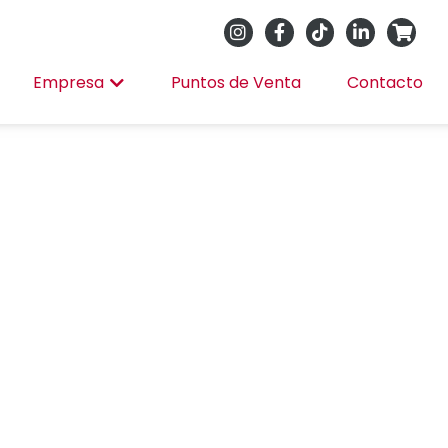
Empresa
Puntos de Venta
Contacto