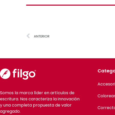
ANTERIOR
Catego
Accesor
Somos la marca líder en artículos de
Colorea
escritura. Nos caracteriza la innovación
y una completa propuesta de valor
Correct
agregado.