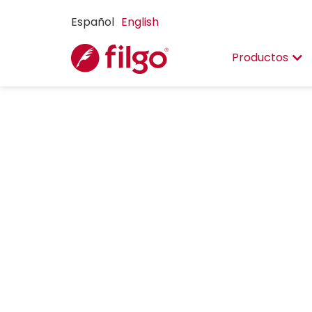
Español
English
Productos