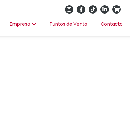
Empresa
Puntos de Venta
Contacto