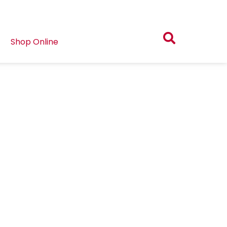
Shop Online