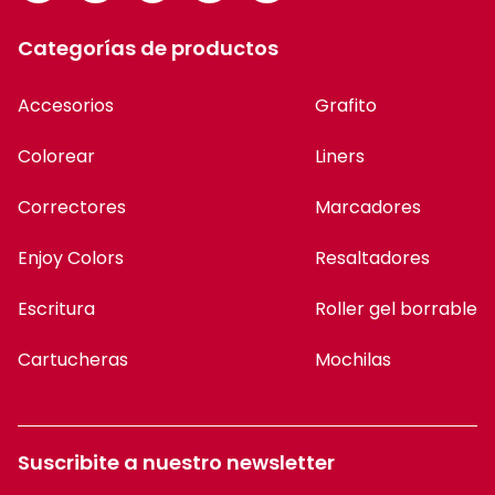
Categorías de productos
Accesorios
Grafito
Colorear
Liners
Correctores
Marcadores
Enjoy Colors
Resaltadores
Escritura
Roller gel borrable
Cartucheras
Mochilas
Suscribite a nuestro newsletter