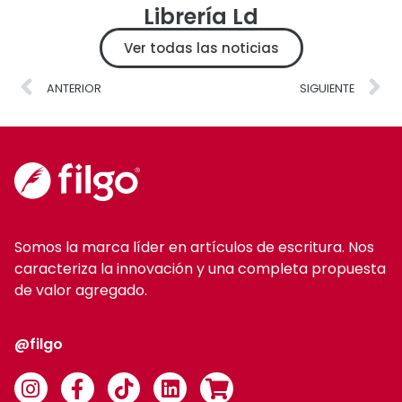
Librería Ld
Ver todas las noticias
ANTERIOR
SIGUIENTE
Somos la marca líder en artículos de escritura. Nos
caracteriza la innovación y una completa propuesta
de valor agregado.
@filgo