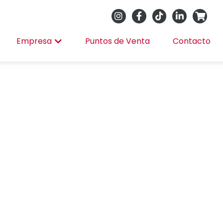
Empresa
Puntos de Venta
Contacto