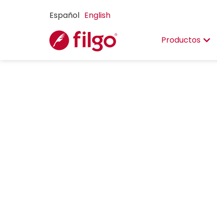
Español
English
Productos