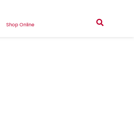
Shop Online