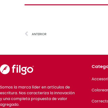
ANTERIOR
Catego
Accesor
Somos la marca líder en artículos de
Colorea
escritura. Nos caracteriza la innovación
y una completa propuesta de valor
Correct
agregado.