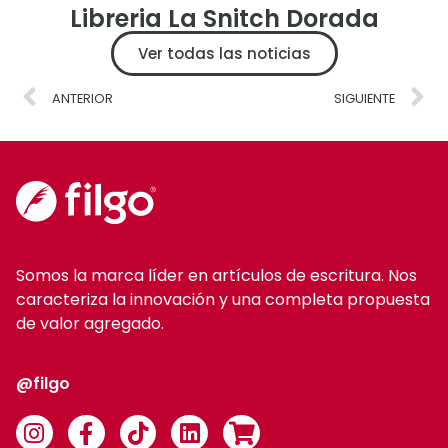
Libreria La Snitch Dorada
Ver todas las noticias
ANTERIOR
SIGUIENTE
Somos la marca líder en artículos de escritura. Nos
caracteriza la innovación y una completa propuesta
de valor agregado.
@filgo