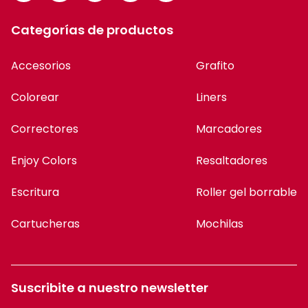
Categorías de productos
Accesorios
Grafito
Colorear
Liners
Correctores
Marcadores
Enjoy Colors
Resaltadores
Escritura
Roller gel borrable
Cartucheras
Mochilas
Suscribite a nuestro newsletter