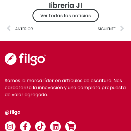
libreria Jl
Ver todas las noticias
ANTERIOR
SIGUIENTE
Somos la marca líder en artículos de escritura. Nos
caracteriza la innovación y una completa propuesta
de valor agregado.
@filgo