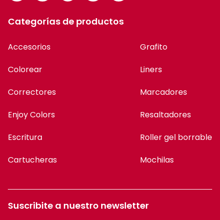
Categorías de productos
Accesorios
Grafito
Colorear
Liners
Correctores
Marcadores
Enjoy Colors
Resaltadores
Escritura
Roller gel borrable
Cartucheras
Mochilas
Suscribite a nuestro newsletter