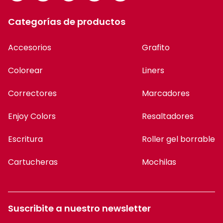
Categorías de productos
Accesorios
Grafito
Colorear
Liners
Correctores
Marcadores
Enjoy Colors
Resaltadores
Escritura
Roller gel borrable
Cartucheras
Mochilas
Suscribite a nuestro newsletter