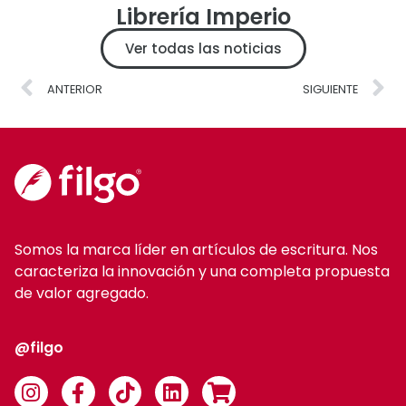
Librería Imperio
Ver todas las noticias
ANTERIOR
SIGUIENTE
Somos la marca líder en artículos de escritura. Nos
caracteriza la innovación y una completa propuesta
de valor agregado.
@filgo