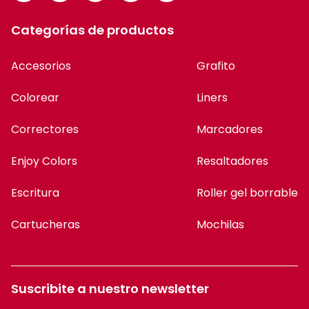
Categorías de productos
Accesorios
Grafito
Colorear
Liners
Correctores
Marcadores
Enjoy Colors
Resaltadores
Escritura
Roller gel borrable
Cartucheras
Mochilas
Suscribite a nuestro newsletter