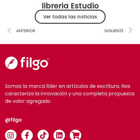
libreria Estudio
Ver todas las noticias
ANTERIOR
SIGUIENTE
Somos la marca líder en artículos de escritura. Nos
caracteriza la innovación y una completa propuesta
de valor agregado.
@filgo