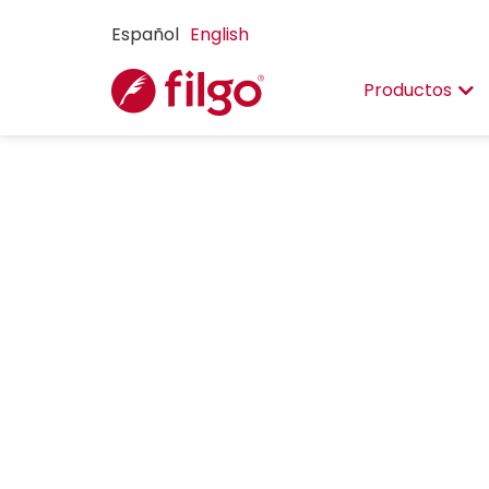
Español
English
Productos