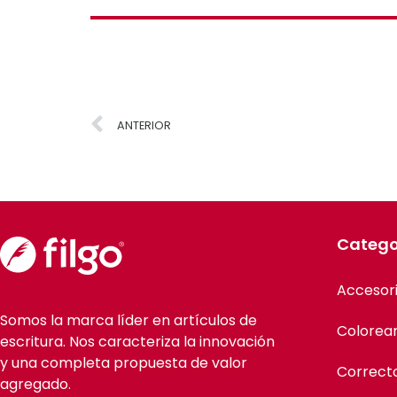
ANTERIOR
Catego
Accesor
Somos la marca líder en artículos de
Colorea
escritura. Nos caracteriza la innovación
y una completa propuesta de valor
Correct
agregado.