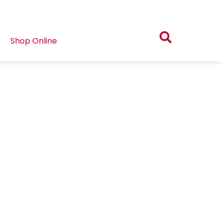
Shop Online