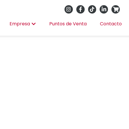
Empresa
Puntos de Venta
Contacto