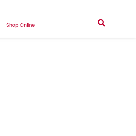
Shop Online