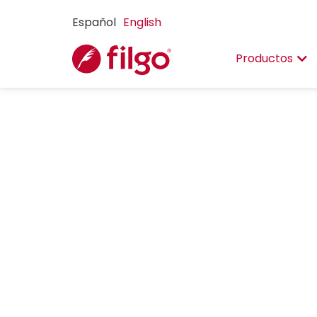
Español
English
Productos