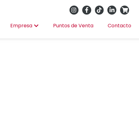
Empresa
Puntos de Venta
Contacto