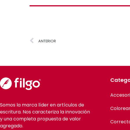
ANTERIOR
Catego
Accesor
Somos la marca líder en artículos de
Colorea
escritura. Nos caracteriza la innovación
y una completa propuesta de valor
Correct
agregado.