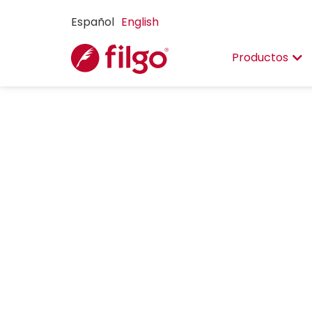
Español
English
Productos