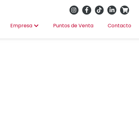
Empresa
Puntos de Venta
Contacto