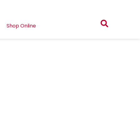
Shop Online