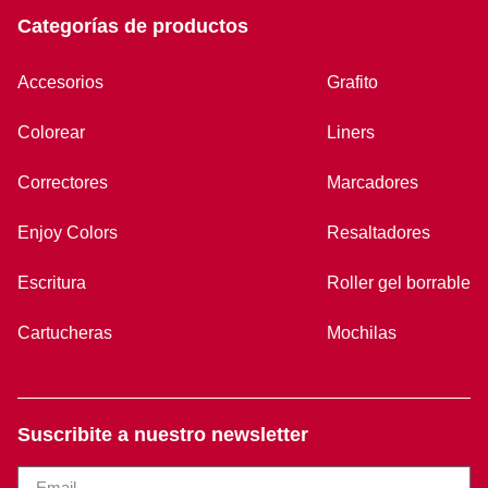
Categorías de productos
Accesorios
Grafito
Colorear
Liners
Correctores
Marcadores
Enjoy Colors
Resaltadores
Escritura
Roller gel borrable
Cartucheras
Mochilas
Suscribite a nuestro newsletter