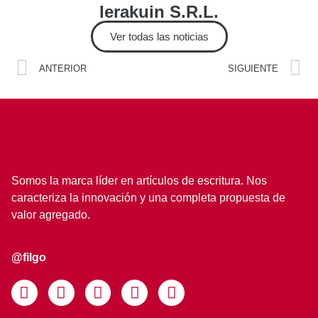
Ierakuin S.R.L.
Ver todas las noticias
ANTERIOR
SIGUIENTE
Somos la marca líder en artículos de escritura. Nos
caracteriza la innovación y una completa propuesta de
valor agregado.
@filgo